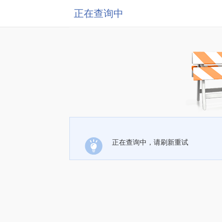
正在查询中
正在查询中，请刷新重试